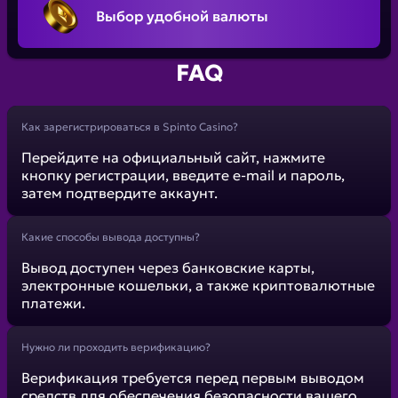
Выбор удобной валюты
FAQ
Как зарегистрироваться в Spinto Casino?
Перейдите на официальный сайт, нажмите
кнопку регистрации, введите e-mail и пароль,
затем подтвердите аккаунт.
Какие способы вывода доступны?
Вывод доступен через банковские карты,
электронные кошельки, а также криптовалютные
платежи.
Нужно ли проходить верификацию?
Верификация требуется перед первым выводом
средств для обеспечения безопасности вашего