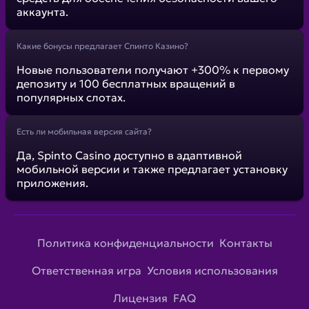
аккаунта.
Какие бонусы предлагает Спинто Казино?
Новые пользователи получают +300% к первому
депозиту и 100 бесплатных вращений в
популярных слотах.
Есть ли мобильная версия сайта?
Да, Spinto Casino доступно в адаптивной
мобильной версии и также предлагает установку
приложения.
Политика конфиденциальности
Контакты
Ответственная игра
Условия использования
Лицензия
FAQ