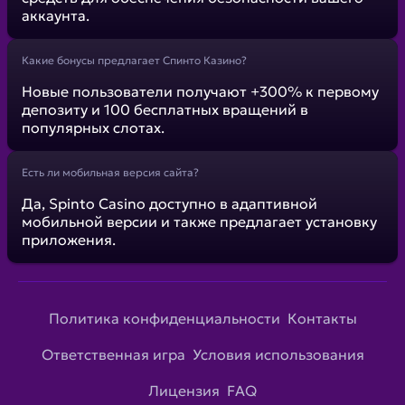
аккаунта.
Какие бонусы предлагает Спинто Казино?
Новые пользователи получают +300% к первому
депозиту и 100 бесплатных вращений в
популярных слотах.
Есть ли мобильная версия сайта?
Да, Spinto Casino доступно в адаптивной
мобильной версии и также предлагает установку
приложения.
Политика конфиденциальности
Контакты
Ответственная игра
Условия использования
Лицензия
FAQ