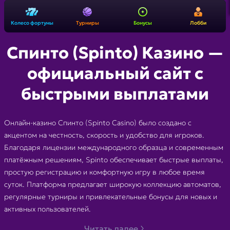
Колесо фортуны
Турниры
Бонусы
Лобби
Спинто (Spinto) Казино —
официальный сайт с
быстрыми выплатами
Онлайн-казино Спинто (Spinto Casino) было создано с
акцентом на честность, скорость и удобство для игроков.
Благодаря лицензии международного образца и современным
платёжным решениям, Spinto обеспечивает быстрые выплаты,
простую регистрацию и комфортную игру в любое время
суток. Платформа предлагает широкую коллекцию автоматов,
регулярные турниры и привлекательные бонусы для новых и
активных пользователей.
Читать далее