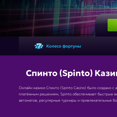
Колесо фортуны
Спинто (Spinto) Ка
Онлайн-казино Спинто (Spinto Casino) было создано с
платёжным решениям, Spinto обеспечивает быстрые в
автоматов, регулярные турниры и привлекательные бо