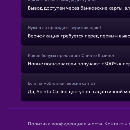
Вывод доступен через банковские карты, э
Нужно ли проходить верификацию?
Верификация требуется перед первым выво
Какие бонусы предлагает Спинто Казино?
Новые пользователи получают +300% к пер
Есть ли мобильная версия сайта?
Да, Spinto Casino доступно в адаптивной м
Политика конфиденциальности
Контакты