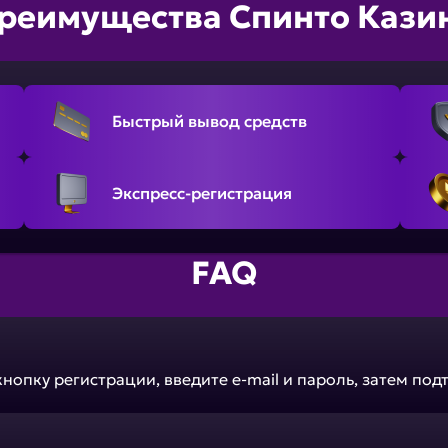
реимущества Спинто Кази
Быстрый вывод средств
Экспресс-регистрация
FAQ
опку регистрации, введите e-mail и пароль, затем подт