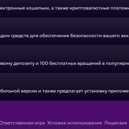
лектронные кошельки, а также криптовалютные платежи
дом средств для обеспечения безопасности вашего акк
вому депозиту и 100 бесплатных вращений в популярны
обильной версии и также предлагает установку приложе
Ответственная игра
Условия использования
Лицензия