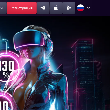
ти
Регистрация