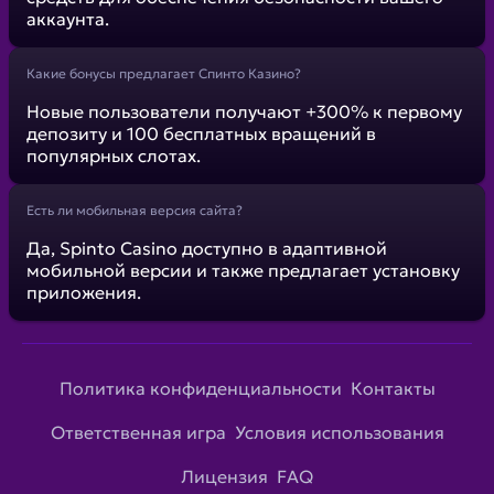
аккаунта.
Какие бонусы предлагает Спинто Казино?
Новые пользователи получают +300% к первому
депозиту и 100 бесплатных вращений в
популярных слотах.
Есть ли мобильная версия сайта?
Да, Spinto Casino доступно в адаптивной
мобильной версии и также предлагает установку
приложения.
Политика конфиденциальности
Контакты
Ответственная игра
Условия использования
Лицензия
FAQ