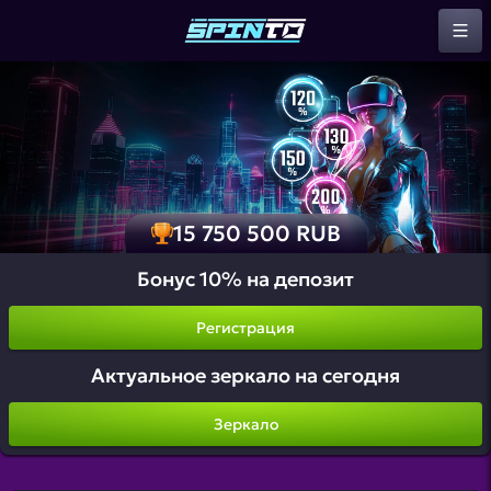
15 750 500 RUB
Бонус 10% на депозит
Регистрация
Актуальное зеркало на сегодня
Зеркало