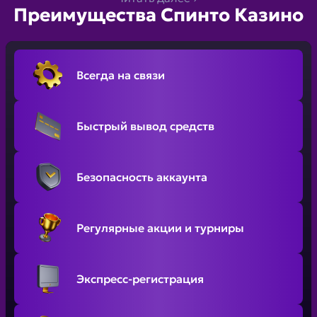
Преимущества Спинто Казино
Всегда на связи
Быстрый вывод средств
Безопасность аккаунта
Регулярные акции и турниры
Экспресс-регистрация