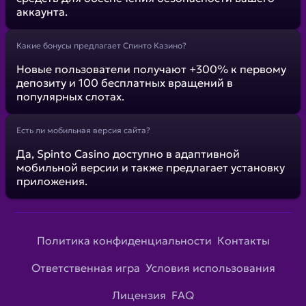
аккаунта.
Какие бонусы предлагает Спинто Казино?
Новые пользователи получают +300% к первому
депозиту и 100 бесплатных вращений в
популярных слотах.
Есть ли мобильная версия сайта?
Да, Spinto Casino доступно в адаптивной
мобильной версии и также предлагает установку
приложения.
Политика конфиденциальности
Контакты
Ответственная игра
Условия использования
Лицензия
FAQ