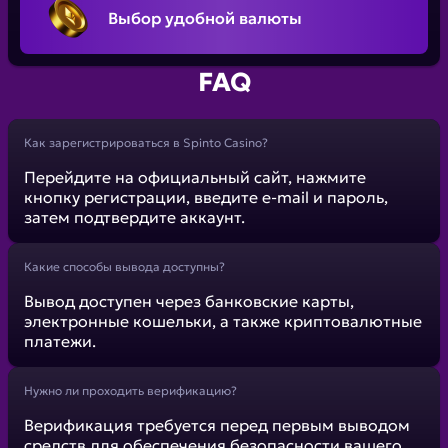
Выбор удобной валюты
FAQ
Как зарегистрироваться в Spinto Casino?
Перейдите на официальный сайт, нажмите
кнопку регистрации, введите e-mail и пароль,
затем подтвердите аккаунт.
Какие способы вывода доступны?
Вывод доступен через банковские карты,
электронные кошельки, а также криптовалютные
платежи.
Нужно ли проходить верификацию?
Верификация требуется перед первым выводом
средств для обеспечения безопасности вашего