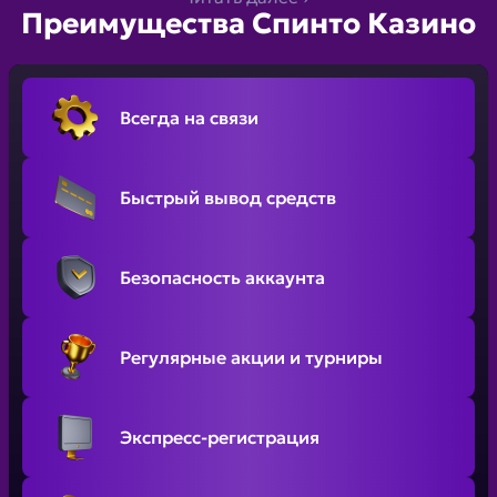
Преимущества Спинто Казино
Всегда на связи
Быстрый вывод средств
Безопасность аккаунта
Регулярные акции и турниры
Экспресс-регистрация