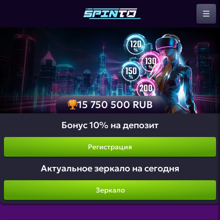
15 750 500 RUB
Бонус 10% на депозит
Регистрация
Актуальное зеркало на сегодня
Зеркало