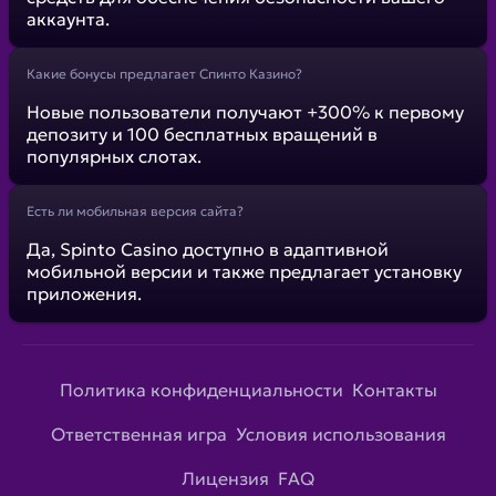
аккаунта.
Какие бонусы предлагает Спинто Казино?
Новые пользователи получают +300% к первому
депозиту и 100 бесплатных вращений в
популярных слотах.
Есть ли мобильная версия сайта?
Да, Spinto Casino доступно в адаптивной
мобильной версии и также предлагает установку
приложения.
Политика конфиденциальности
Контакты
Ответственная игра
Условия использования
Лицензия
FAQ