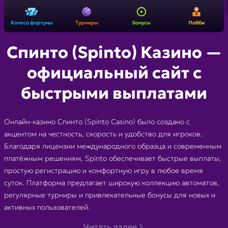
Колесо фортуны
Турниры
Бонусы
Лобби
Спинто (Spinto) Казино —
официальный сайт с
быстрыми выплатами
Онлайн-казино Спинто (Spinto Casino) было создано с
акцентом на честность, скорость и удобство для игроков.
Благодаря лицензии международного образца и современным
платёжным решениям, Spinto обеспечивает быстрые выплаты,
простую регистрацию и комфортную игру в любое время
суток. Платформа предлагает широкую коллекцию автоматов,
регулярные турниры и привлекательные бонусы для новых и
активных пользователей.
Читать далее