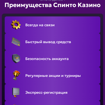
Преимущества Спинто Казино
Всегда на связи
Быстрый вывод средств
Безопасность аккаунта
Регулярные акции и турниры
Экспресс-регистрация