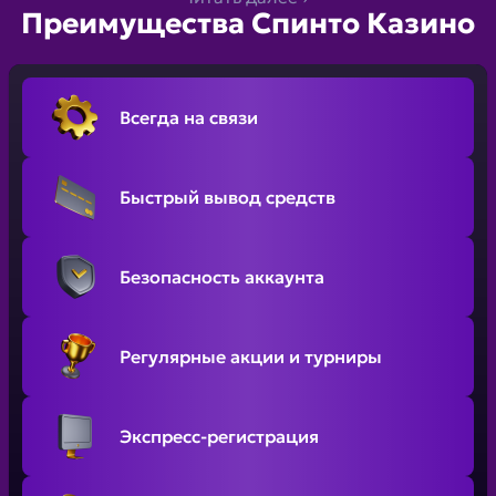
Преимущества Спинто Казино
Всегда на связи
Быстрый вывод средств
Безопасность аккаунта
Регулярные акции и турниры
Экспресс-регистрация