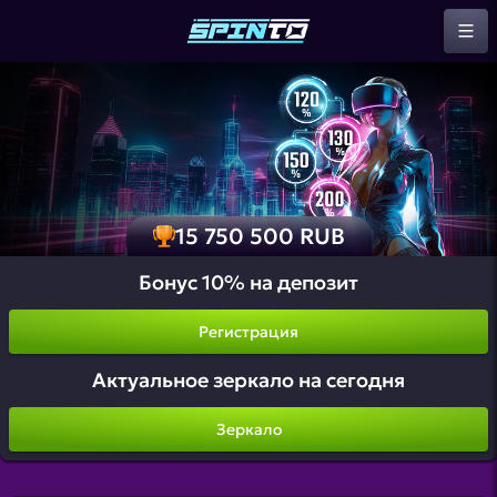
15 750 500 RUB
Бонус 10% на депозит
Регистрация
Актуальное зеркало на сегодня
Зеркало