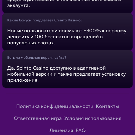
аккаунта.
Какие бонусы предлагает Спинто Казино?
Новые пользователи получают +300% к первому
депозиту и 100 бесплатных вращений в
популярных слотах.
Есть ли мобильная версия сайта?
Да, Spinto Casino доступно в адаптивной
мобильной версии и также предлагает установку
приложения.
Политика конфиденциальности
Контакты
Ответственная игра
Условия использования
Лицензия
FAQ