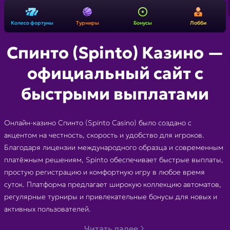
Колесо фортуны
Турниры
Бонусы
Лобби
Спинто (Spinto) Казино —
официальный сайт с
быстрыми выплатами
Онлайн-казино Спинто (Spinto Casino) было создано с
акцентом на честность, скорость и удобство для игроков.
Благодаря лицензии международного образца и современным
платёжным решениям, Spinto обеспечивает быстрые выплаты,
простую регистрацию и комфортную игру в любое время
суток. Платформа предлагает широкую коллекцию автоматов,
регулярные турниры и привлекательные бонусы для новых и
активных пользователей.
Читать далее