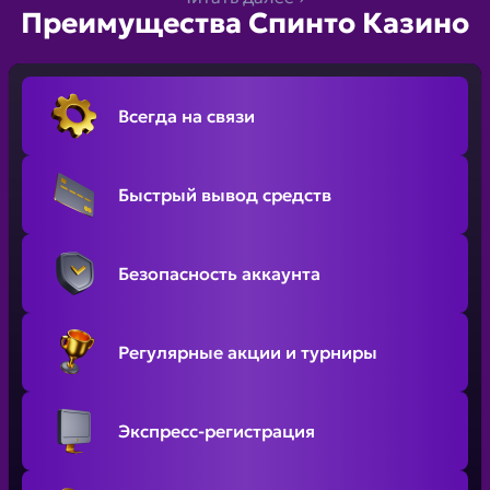
Преимущества Спинто Казино
Всегда на связи
Быстрый вывод средств
Безопасность аккаунта
Регулярные акции и турниры
Экспресс-регистрация